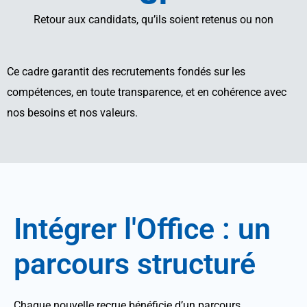
Retour aux candidats, qu’ils soient retenus ou non
Ce cadre garantit des recrutements fondés sur les
compétences, en toute transparence, et en cohérence avec
nos besoins et nos valeurs.
Intégrer l'Office : un
parcours
structuré
Chaque nouvelle recrue bénéficie d’un parcours