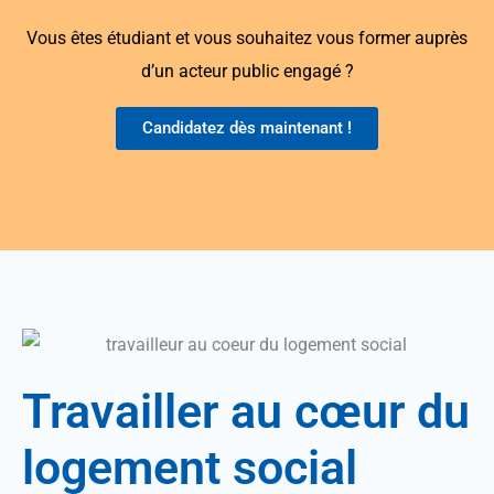
Vous êtes étudiant et vous souhaitez vous former auprès
d’un acteur public engagé ?
Candidatez dès maintenant !
Travailler
au cœur
du
logement social