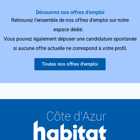
Découvrez nos offres d'emploi
Retrouvez l’ensemble de nos offres d’emploi sur notre
espace dédié.
Vous pouvez également déposer une candidature spontanée
si aucune offre actuelle ne correspond à votre profil.
Toutes nos offres d'emploi