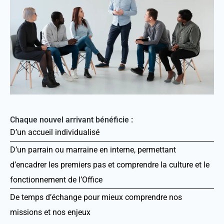
Chaque nouvel arrivant bénéficie :
D’un accueil individualisé
D’un parrain ou marraine en interne, permettant
d’encadrer les premiers pas et comprendre la culture et le
fonctionnement de l’Office
De temps d’échange pour mieux comprendre nos 
missions et nos enjeux