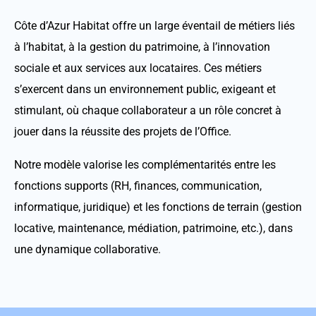
Côte d’Azur Habitat offre un large éventail de métiers liés
à l’habitat, à la gestion du patrimoine, à l’innovation
sociale et aux services aux locataires. Ces métiers
s’exercent dans un environnement public, exigeant et
stimulant, où chaque collaborateur a un rôle concret à
jouer dans la réussite des projets de l’Office.
Notre modèle valorise les complémentarités entre les
fonctions supports (RH, finances, communication,
informatique, juridique) et les fonctions de terrain (gestion
locative, maintenance, médiation, patrimoine, etc.), dans
une dynamique collaborative.