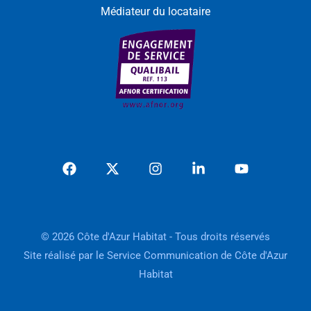
Médiateur du locataire
© 2026 Côte d'Azur Habitat - Tous droits réservés
Site réalisé par le Service Communication de Côte d'Azur
Habitat