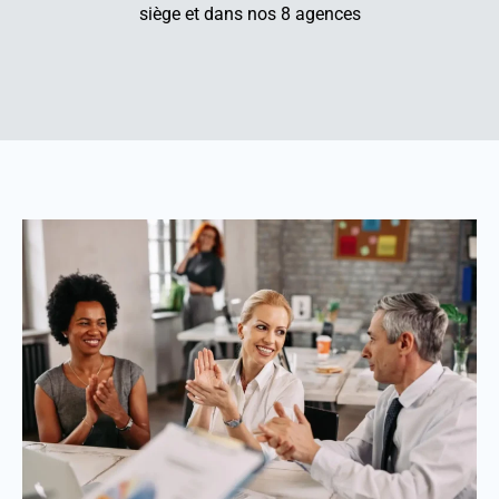
siège et dans nos 8 agences