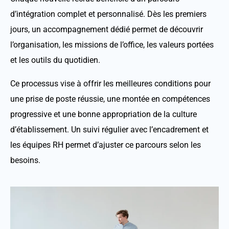
d’intégration complet et personnalisé. Dès les premiers
jours, un accompagnement dédié permet de découvrir
l’organisation, les missions de l’office, les valeurs portées
et les outils du quotidien.
Ce processus vise à offrir les meilleures conditions pour
une prise de poste réussie, une montée en compétences
progressive et une bonne appropriation de la culture
d’établissement. Un suivi régulier avec l’encadrement et
les équipes RH permet d’ajuster ce parcours selon les
besoins.