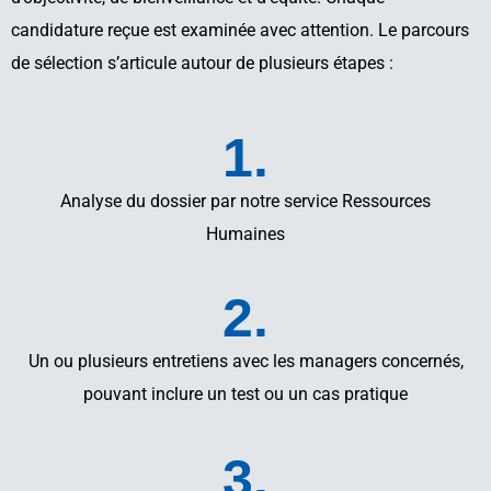
candidature reçue est examinée avec attention. Le parcours
de sélection s’articule autour de plusieurs étapes :
1.
Analyse du dossier par notre service Ressources
Humaines
2.
Un ou plusieurs entretiens avec les managers concernés,
pouvant inclure un test ou un cas pratique
3.