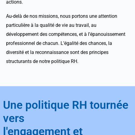
actions.
Au-delà de nos missions, nous portons une attention
particulière à la qualité de vie au travail, au
développement des compétences, et à l’épanouissement
professionnel de chacun. L’égalité des chances, la
diversité et la reconnaissance sont des principes
structurants de notre politique RH.
Une politique RH tournée
vers
l'engagement et