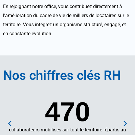
En rejoignant notre office, vous contribuez directement à
l’amélioration du cadre de vie de milliers de locataires sur le
territoire. Vous intégrez un organisme structuré, engagé, et
en constante évolution.
Nos
chiffres clés
RH
470
collaborateurs mobilisés sur tout le territoire répartis au