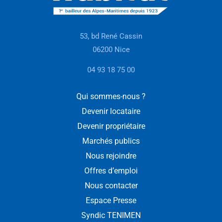
53, bd René Cassin
06200 Nice
04 93 18 75 00
Qui sommes-nous ?
Devenir locataire
Devenir propriétaire
Marchés publics
Nous rejoindre
Offres d’emploi
Nous contacter
Espace Presse
Syndic TENIMEN