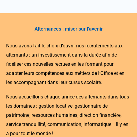
Alternances : miser sur l'avenir
Nous avons fait le choix d’ouvrir nos recrutements aux
alternants : un investissement dans la durée afin de
fidéliser ces nouvelles recrues en les formant pour
adapter leurs compétences aux métiers de l’Office et en
les accompagnant dans leur cursus scolaire.
Nous accueillons chaque année des alternants dans tous
les domaines : gestion locative, gestionnaire de
patrimoine, ressources humaines, direction financière,
service tranquillité, communication, informatique… Il y en
a pour tout le monde !