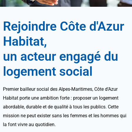
Rejoindre Côte d'Azur
Habitat,
un
acteur engagé
du
logement social
Premier bailleur social des Alpes-Maritimes, Côte d’Azur
Habitat porte une ambition forte : proposer un logement
abordable, durable et de qualité à tous les publics. Cette
mission ne peut exister sans les femmes et les hommes qui
la font vivre au quotidien.