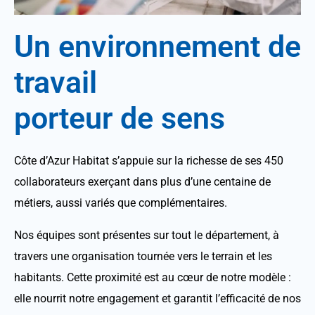
Un environnement de
travail
porteur de sens
Côte d’Azur Habitat s’appuie sur la richesse de ses 450
collaborateurs exerçant dans plus d’une centaine de
métiers, aussi variés que complémentaires.
Nos équipes sont présentes sur tout le département, à
travers une organisation tournée vers le terrain et les
habitants. Cette proximité est au cœur de notre modèle :
elle nourrit notre engagement et garantit l’efficacité de nos