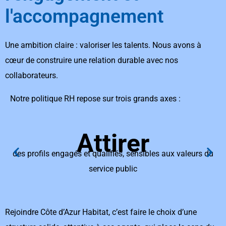
l'accompagnement
Une ambition claire : valoriser les talents. Nous avons à
cœur de construire une relation durable avec nos
collaborateurs.
Notre politique RH repose sur trois grands axes :
Attirer
des profils engagés et qualifiés, sensibles aux valeurs du
service public
Rejoindre Côte d’Azur Habitat, c’est faire le choix d’une 