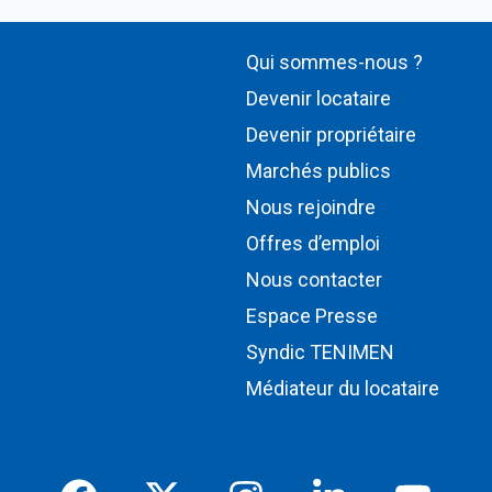
Qui sommes-nous ?
Devenir locataire
Devenir propriétaire
Marchés publics
Nous rejoindre
Offres d’emploi
Nous contacter
Espace Presse
Syndic TENIMEN
Médiateur du locataire