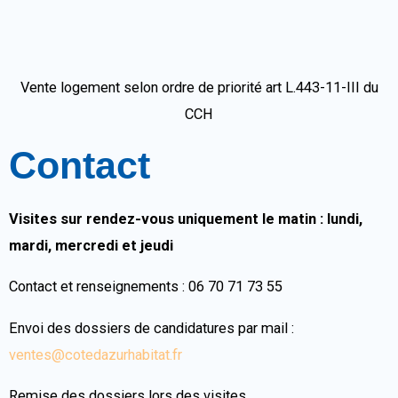
Vente logement selon ordre de priorité art L.443-11-III du
CCH
Contact
Visites sur rendez-vous uniquement le matin : lundi,
mardi, mercredi et jeudi
Contact et renseignements : 06 70 71 73 55
Envoi des dossiers de candidatures par mail :
ventes@cotedazurhabitat.fr
Remise des dossiers lors des visites