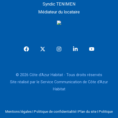
Syndic TENIMEN
Médiateur du locataire
© 2026 Côte d'Azur Habitat - Tous droits réservés
Site réalisé par le Service Communication de Côte d'Azur
Habitat
Mentions légales
I
Politique de confidentialité
I
Plan du site
I
Politique