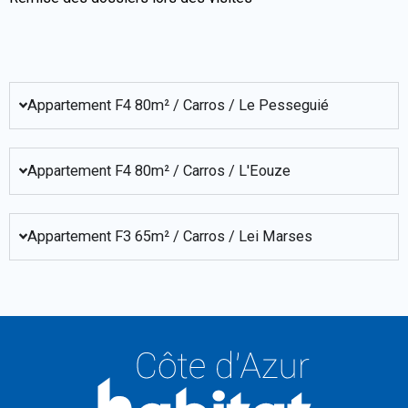
Appartement F4 80m² / Carros / Le Pesseguié
Appartement F4 80m² / Carros / L'Eouze
Appartement F3 65m² / Carros / Lei Marses