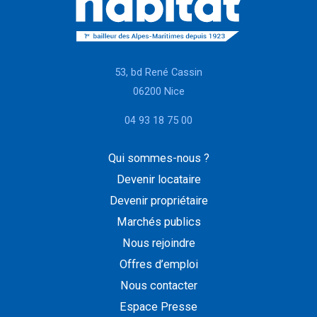
53, bd René Cassin
06200 Nice
04 93 18 75 00
Qui sommes-nous ?
Devenir locataire
Devenir propriétaire
Marchés publics
Nous rejoindre
Offres d’emploi
Nous contacter
Espace Presse